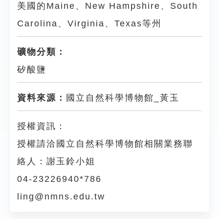
美國的Maine、New Hampshire、South
Carolina、Virginia、Texas等州
礦物分類：
矽酸鹽
資料來源：
國立自然科學博物館_黃玉
授權資訊：
授權請洽國立自然科學博物館相關業務聯
絡人：謝玉鈴小姐
04-23226940*786
ling@nmns.edu.tw