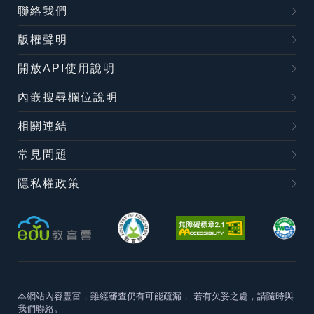
聯絡我們
版權聲明
開放API使用說明
內嵌搜尋欄位說明
相關連結
常見問題
隱私權政策
本網站內容豐富，雖經審查仍有可能疏漏，
若有欠妥之處，請隨時與
我們聯絡。