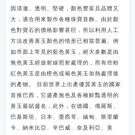
因清澈、透明、堅硬，顏色豐富且晶體又
大，適合用來製作各種珠寶首飾。由於顏
色對寶石的價格影響甚巨，所以利用人工
方法改善黃玉顏色的情形已相當普遍。例
如市面上常見的藍色黃玉，絕大多數是由
無色黃玉經放射線照射處理的，而有些粉
紅色黃玉是由橙色或褐色黃玉加熱處理後
的產物。 目前世界上出產優質黃玉的國家
首推巴西，它盛產無色及各種鮮豔透明的
黃玉最賦盛名，此外，在德國、俄羅斯、
巴基斯坦、日本、墨西哥、緬甸、斯里蘭
卡、納米比亞、辛巴威、奈及利亞、美