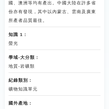
國、澳洲等均有產出。中國大陸在許多省
份亦有發現，其中以內蒙古、雲南及廣東
所產者品質最佳。
知識 1：
螢光
學域-大分類：
地質-岩礦類
紀錄類別：
礦物知識單元
國外產地：