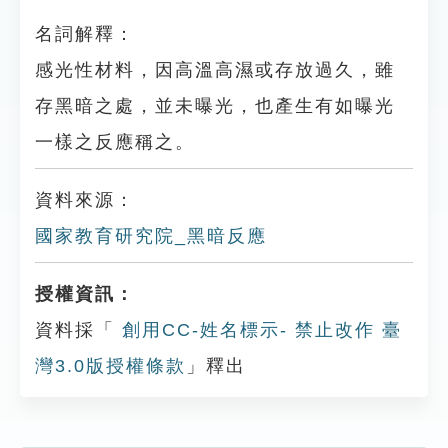
名詞解釋：
感光性材料，因高溫高濕或存放過久，雖
存黑暗之處，並未曝光，也產生有如曝光
一樣之反應稱之。
資料來源：
國家教育研究院_黑暗反應
授權資訊：
資料採「
創用CC-姓名標示- 禁止改作 臺
灣3.0版授權條款
」釋出