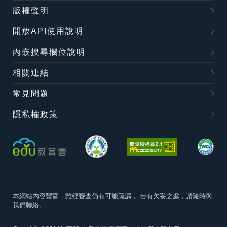
版權聲明
開放API使用說明
內嵌搜尋欄位說明
相關連結
常見問題
隱私權政策
本網站內容豐富，雖經審查仍有可能疏漏，
若有欠妥之處，請隨時與
我們聯絡。