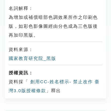
名詞解釋：
為增加或補償暗部色調效果所作之印刷色
版，如彩色影像圖經由分色成為三色版後
再加印黑版。
資料來源：
國家教育研究院_黑版
授權資訊：
資料採「
創用CC-姓名標示- 禁止改作 臺
灣3.0版授權條款
」釋出