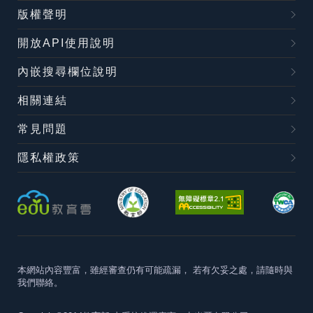
版權聲明
開放API使用說明
內嵌搜尋欄位說明
相關連結
常見問題
隱私權政策
本網站內容豐富，雖經審查仍有可能疏漏，
若有欠妥之處，請隨時與
我們聯絡。