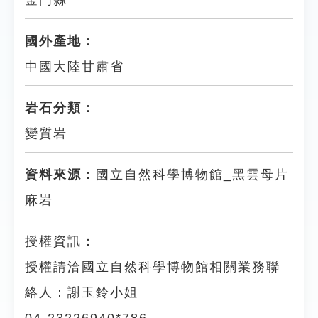
金門縣
國外產地：
中國大陸甘肅省
岩石分類：
變質岩
資料來源：
國立自然科學博物館_黑雲母片
麻岩
授權資訊：
授權請洽國立自然科學博物館相關業務聯
絡人：謝玉鈴小姐