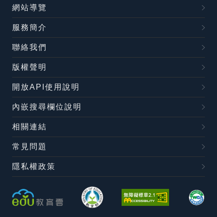
網站導覽
服務簡介
聯絡我們
版權聲明
開放API使用說明
內嵌搜尋欄位說明
相關連結
常見問題
隱私權政策