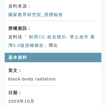
資料來源：
國家教育研究院_黑體輻射
授權資訊：
資料採「
創用CC-姓名標示- 禁止改作 臺
灣3.0版授權條款
」釋出
基本資料
英文：
black-body radiation
日期：
2003年10月