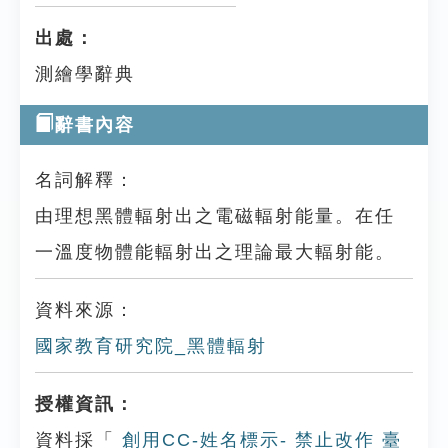
出處：
測繪學辭典
辭書內容
名詞解釋：
由理想黑體輻射出之電磁輻射能量。在任
一溫度物體能輻射出之理論最大輻射能。
資料來源：
國家教育研究院_黑體輻射
授權資訊：
資料採「
創用CC-姓名標示- 禁止改作 臺