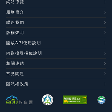
網站導覽
服務簡介
聯絡我們
版權聲明
開放API使用說明
內嵌搜尋欄位說明
相關連結
常見問題
隱私權政策