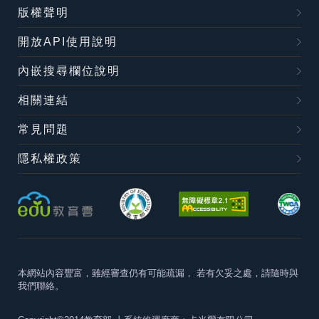
版權聲明
開放API使用說明
內嵌搜尋欄位說明
相關連結
常見問題
隱私權政策
本網站內容豐富，雖經審查仍有可能疏漏，
若有欠妥之處，請隨時與
我們聯絡。