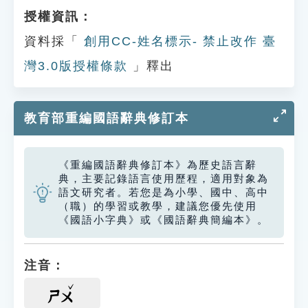
授權資訊：
資料採「
創用CC-姓名標示- 禁止改作 臺
灣3.0版授權條款
」釋出
教育部重編國語辭典修訂本
《重編國語辭典修訂本》為歷史語言辭
典，主要記錄語言使用歷程，適用對象為
語文研究者。若您是為小學、國中、高中
（職）的學習或教學，建議您優先使用
《國語小字典》或《國語辭典簡編本》。
注音：
ㄕㄨ