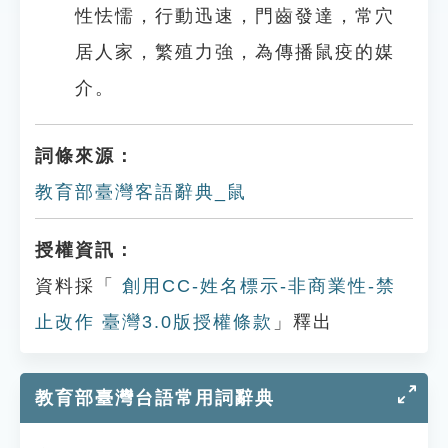
性怯懦，行動迅速，門齒發達，常穴
居人家，繁殖力強，為傳播鼠疫的媒
介。
詞條來源：
教育部臺灣客語辭典_鼠
授權資訊：
資料採「
創用CC-姓名標示-非商業性-禁
止改作 臺灣3.0版授權條款
」釋出
教育部臺灣台語常用詞辭典