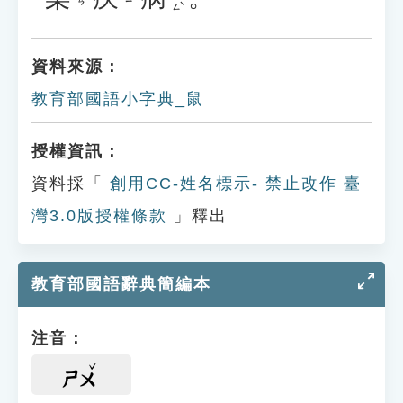
資料來源：
教育部國語小字典_鼠
授權資訊：
資料採「
創用CC-姓名標示- 禁止改作 臺
灣3.0版授權條款
」釋出
教育部國語辭典簡編本
注音：
ㄕㄨ