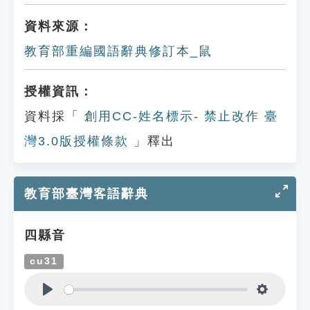
資料來源：
教育部重編國語辭典修訂本_鼠
授權資訊：
資料採「
創用CC-姓名標示- 禁止改作 臺
灣3.0版授權條款
」釋出
教育部臺灣客語辭典
四縣音
cu31
Play
Settings