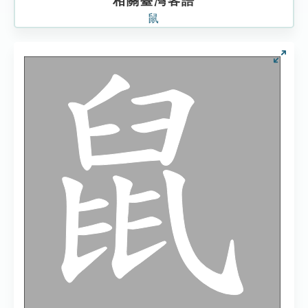
相關臺灣客語
鼠