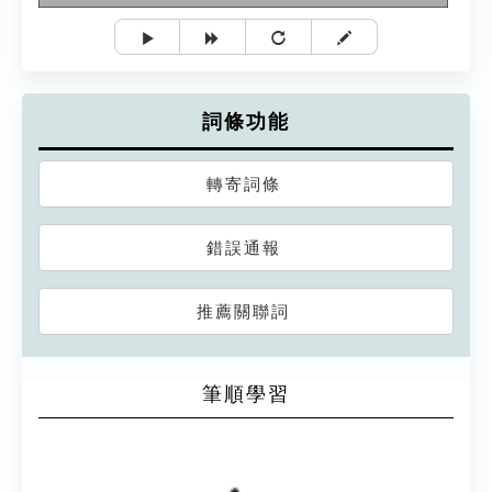
詞條功能
轉寄詞條
錯誤通報
推薦關聯詞
筆順學習