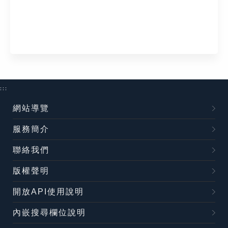
:::
網站導覽
服務簡介
聯絡我們
版權聲明
開放API使用說明
內嵌搜尋欄位說明