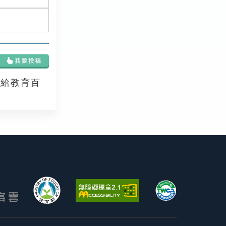
享給教育百