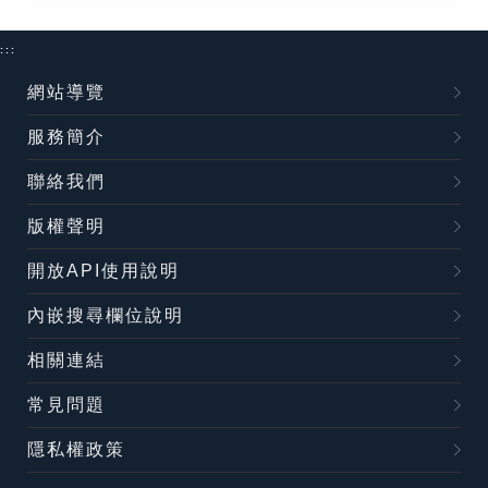
:::
網站導覽
服務簡介
聯絡我們
版權聲明
開放API使用說明
內嵌搜尋欄位說明
相關連結
常見問題
隱私權政策