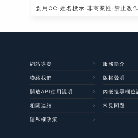
創用CC-姓名標示-非商業性-禁止改作
網站導覽
服務簡介
聯絡我們
版權聲明
開放API使用說明
內嵌搜尋欄位
相關連結
常見問題
隱私權政策