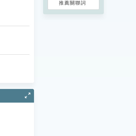
推薦關聯詞