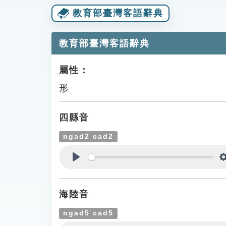
教育部臺灣客語辭典
教育部臺灣客語辭典
屬性：
形
四縣音
ngad2 cad2
Play
海陸音
ngad5 cad5