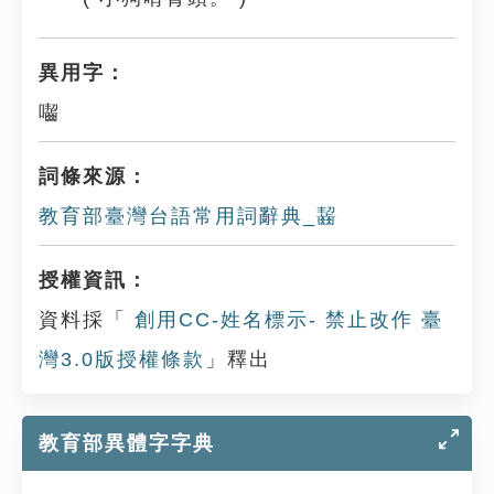
異用字：
囓
詞條來源：
教育部臺灣台語常用詞辭典_齧
授權資訊：
資料採「
創用CC-姓名標示- 禁止改作 臺
灣3.0版授權條款
」釋出
教育部異體字字典