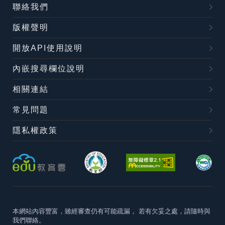
聯絡我們
版權聲明
開放API使用說明
內嵌搜尋欄位說明
相關連結
常見問題
隱私權政策
本網站內容豐富，雖經審查仍有可能疏漏，
若有欠妥之處，請隨時與
我們聯絡。