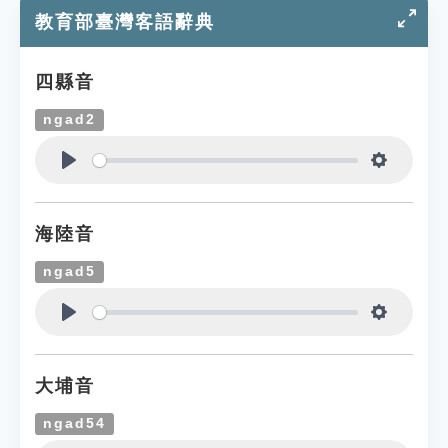
教育部臺灣客語辭典
四縣音
ngad2
Play
Settings
海陸音
ngad5
Play
Settings
大埔音
ngad54