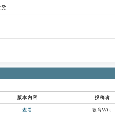
雯雯
版本內容
投稿者
查看
教育Wiki