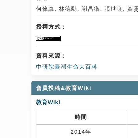
何偉真, 林德勳, 謝昌衛, 張世良, 黃
授權方式：
資料來源：
中研院臺灣生命大百科
會員投稿&教育Wiki
教育Wiki
時間
2014年