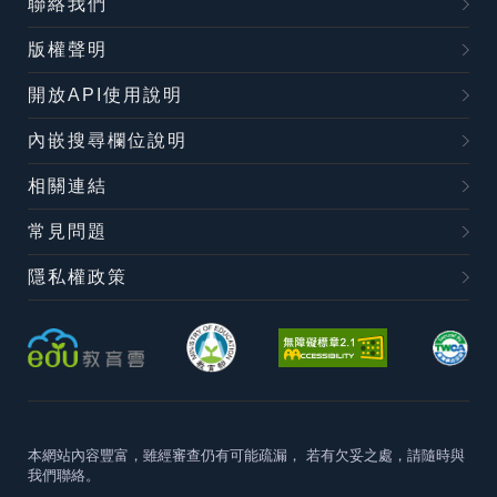
聯絡我們
版權聲明
開放API使用說明
內嵌搜尋欄位說明
相關連結
常見問題
隱私權政策
本網站內容豐富，雖經審查仍有可能疏漏，
若有欠妥之處，請隨時與
我們聯絡。