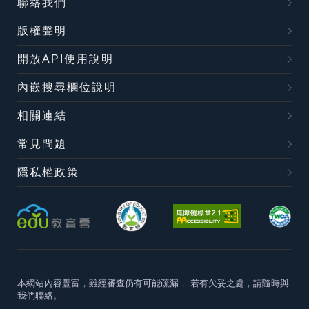
聯絡我們
版權聲明
開放API使用說明
內嵌搜尋欄位說明
相關連結
常見問題
隱私權政策
本網站內容豐富，雖經審查仍有可能疏漏，
若有欠妥之處，請隨時與
我們聯絡。