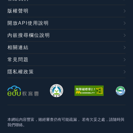
版權聲明
開放API使用說明
內嵌搜尋欄位說明
相關連結
常見問題
隱私權政策
本網站內容豐富，雖經審查仍有可能疏漏，
若有欠妥之處，請隨時與
我們聯絡。