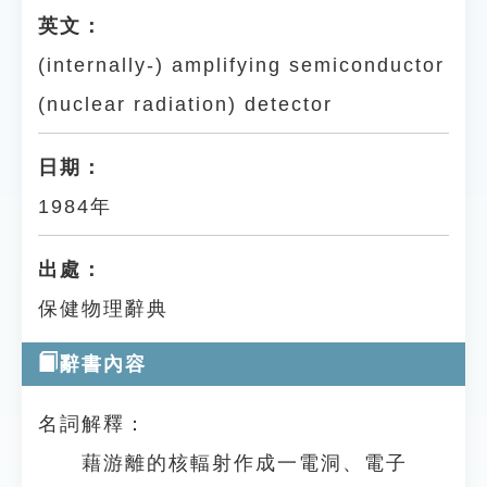
英文：
(internally-) amplifying semiconductor
(nuclear radiation) detector
日期：
1984年
出處：
保健物理辭典
辭書內容
名詞解釋：
藉游離的核輻射作成一電洞、電子