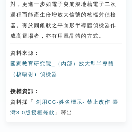
對，更進一步如電子突崩般地藉電子二次
過程而能產生倍增放大信號的核輻射偵檢
器。有於圓錐狀之平面形半導體偵檢器作
成高電場者，亦有用電晶體的方式。
資料來源：
國家教育研究院_（內部）放大型半導體
（核輻射）偵檢器
授權資訊：
資料採「
創用CC-姓名標示- 禁止改作 臺
灣3.0版授權條款
」釋出