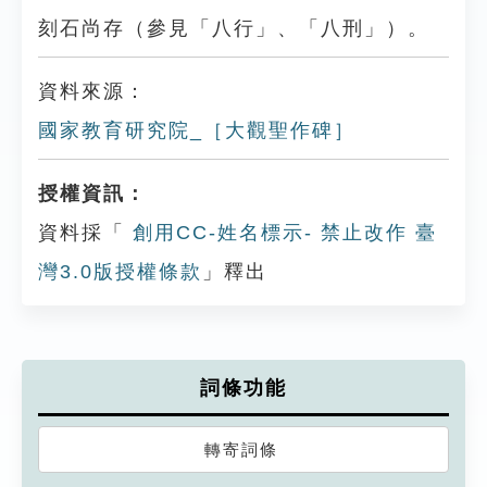
刻石尚存（參見「八行」、「八刑」）。
資料來源：
國家教育研究院_［大觀聖作碑］
授權資訊：
資料採「
創用CC-姓名標示- 禁止改作 臺
灣3.0版授權條款
」釋出
詞條功能
轉寄詞條