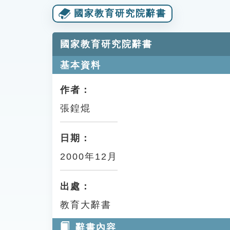
國家教育研究院辭書
國家教育研究院辭書
基本資料
作者：
張鍠焜
日期：
2000年12月
出處：
教育大辭書
辭書內容