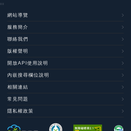
:::
網站導覽
服務簡介
聯絡我們
版權聲明
開放API使用說明
內嵌搜尋欄位說明
相關連結
常見問題
隱私權政策