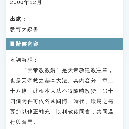
2000年12月
出處：
教育大辭書
辭書內容
名詞解釋：
〔天帝教教綱〕是天帝教建教憲章，
也是天帝教之基本大法。其內容分十章二
十八條，此根本大法不得隨時改變。另十
四個附件可依各國國情、時代、環境之需
要加以修正補充，以利教徒同奮，共同遵
行與奮鬥。