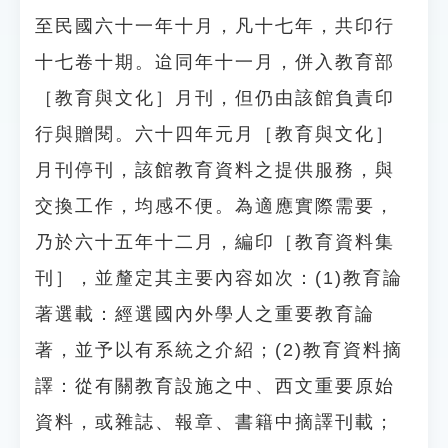
至民國六十一年十月，凡十七年，共印行
十七卷十期。迨同年十一月，併入教育部
［教育與文化］月刊，但仍由該館負責印
行與贈閱。六十四年元月［教育與文化］
月刊停刊，該館教育資料之提供服務，與
交換工作，均感不便。為適應實際需要，
乃於六十五年十二月，編印［教育資料集
刊］，並釐定其主要內容如次：(1)教育論
著選載：經選國內外學人之重要教育論
著，並予以有系統之介紹；(2)教育資料摘
譯：從有關教育設施之中、西文重要原始
資料，或雜誌、報章、書籍中摘譯刊載；