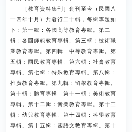
［教育資料集刊］創刊至今（民國八
十四年十月）共發行二十輯，每緝專題如
下：第一輯：各國高等教育專輯。第二
輯：各國師範教育專輯。第三輯：技術職
業教育專輯。第四輯：中等教育專輯。第
五輯：國民教育專輯。第六輯：社會教育
專輯。第七輯：特殊教育專輯。第八輯：
推廣教育專輯。第九輯：留學教育專輯。
第十輯：體育專輯。第十一輯：美術教育
專輯。第十二輯：音樂教育專輯。第十三
輯：幼兒教育專輯。第十四輯：科學教育
專輯。第十五輯：國語文教育專輯。第十