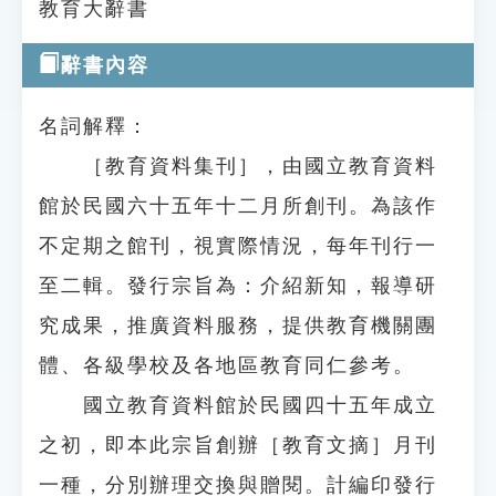
教育大辭書
辭書內容
名詞解釋：
［教育資料集刊］，由國立教育資料
館於民國六十五年十二月所創刊。為該作
不定期之館刊，視實際情況，每年刊行一
至二輯。發行宗旨為：介紹新知，報導研
究成果，推廣資料服務，提供教育機關團
體、各級學校及各地區教育同仁參考。
國立教育資料館於民國四十五年成立
之初，即本此宗旨創辦［教育文摘］月刊
一種，分別辦理交換與贈閱。計編印發行