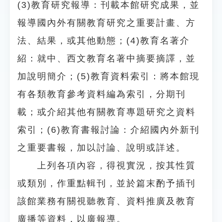
(3)教育研究報導：刊載本館研究成果，並
報導國內外有關教育研究之重要計畫、方
法、結果，或其他動態；(4)教育名著介
紹：就中、西文教育名著中摘要摘譯，並
加說明簡介；(5)教育資料索引：將本館現
有各類教育參考資料編為索引，分期刊
載；或介紹其他有關教育專題研究之資料
索引；(6)教育書報討論：介紹國內外新刊
之重要書報，加以討論、說明或詳述。
上列各項內容，得視實況，按其性質
或類別，作重點輯刊，並於篇末酌予插刊
該館業務有關視聽教育、資料推廣及教育
廣播等資料，以廣報導。