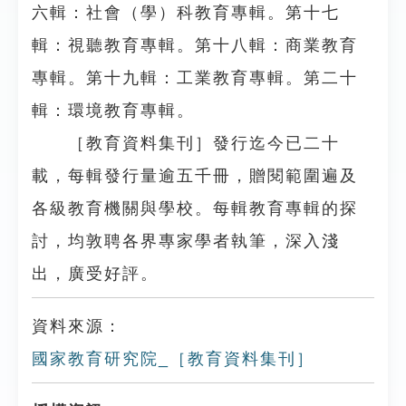
六輯：社會（學）科教育專輯。第十七
輯：視聽教育專輯。第十八輯：商業教育
專輯。第十九輯：工業教育專輯。第二十
輯：環境教育專輯。
［教育資料集刊］發行迄今已二十
載，每輯發行量逾五千冊，贈閱範圍遍及
各級教育機關與學校。每輯教育專輯的探
討，均敦聘各界專家學者執筆，深入淺
出，廣受好評。
資料來源：
國家教育研究院_［教育資料集刊］