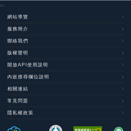
:::
網站導覽
服務簡介
聯絡我們
版權聲明
開放API使用說明
內嵌搜尋欄位說明
相關連結
常見問題
隱私權政策