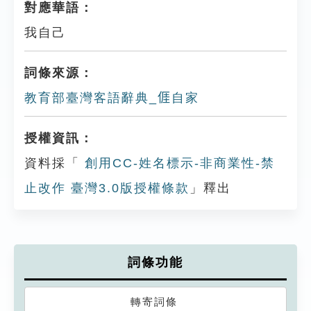
對應華語：
我自己
詞條來源：
教育部臺灣客語辭典_𠊎自家
授權資訊：
資料採「
創用CC-姓名標示-非商業性-禁
止改作 臺灣3.0版授權條款
」釋出
詞條功能
轉寄詞條