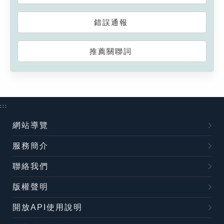
錯誤通報
推薦關聯詞
:::
網站導覽
服務簡介
聯絡我們
版權聲明
開放API使用說明