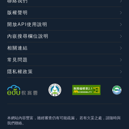
聯絡我們
版權聲明
開放API使用說明
內嵌搜尋欄位說明
相關連結
常見問題
隱私權政策
本網站內容豐富，雖經審查仍有可能疏漏，
若有欠妥之處，請隨時與
我們聯絡。