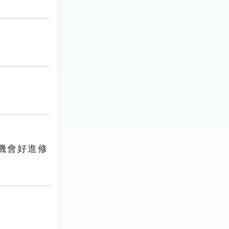
機會好進修