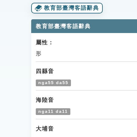
教育部臺灣客語辭典
教育部臺灣客語辭典
屬性：
形
四縣音
nga55 da55
海陸音
nga11 da11
大埔音