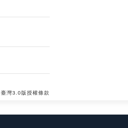
臺灣3.0版授權條款