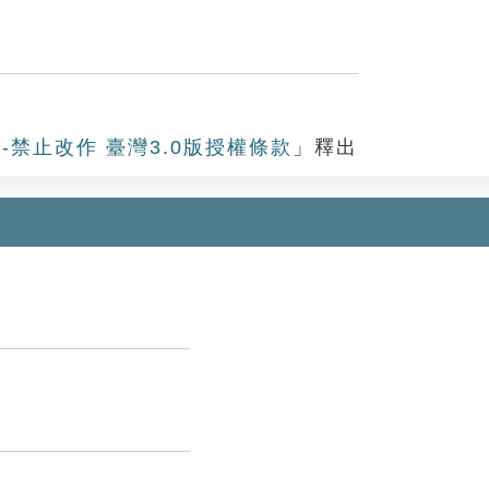
-禁止改作 臺灣3.0版授權條款
」釋出