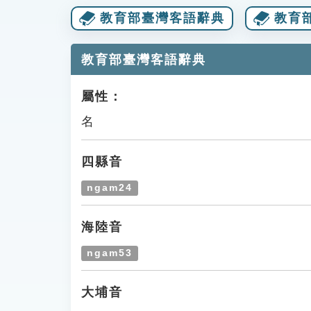
教育部臺灣客語辭典
教育
教育部臺灣客語辭典
屬性：
名
四縣音
ngam24
海陸音
ngam53
大埔音