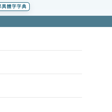
部異體字字典