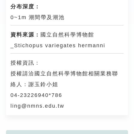
分布深度：
0~1m 潮間帶及潮池
資料來源：
國立自然科學博物館
_Stichopus variegates hermanni
授權資訊：
授權請洽國立自然科學博物館相關業務聯
絡人：謝玉鈴小姐
04-23226940*786
ling@nmns.edu.tw