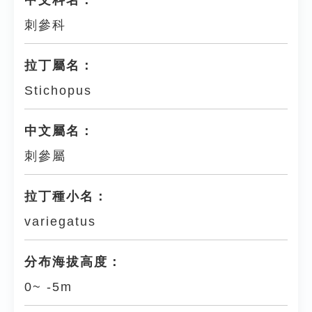
中文科名：
刺參科
拉丁屬名：
Stichopus
中文屬名：
刺參屬
拉丁種小名：
variegatus
分布海拔高度：
0~ -5m