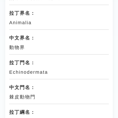
拉丁界名：
Animalia
中文界名：
動物界
拉丁門名：
Echinodermata
中文門名：
棘皮動物門
拉丁綱名：