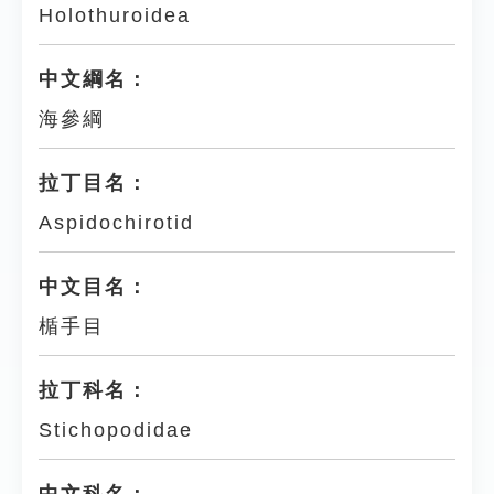
Holothuroidea
中文綱名：
海參綱
拉丁目名：
Aspidochirotid
中文目名：
楯手目
拉丁科名：
Stichopodidae