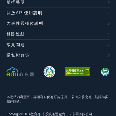
版權聲明
開放API使用說明
內嵌搜尋欄位說明
相關連結
常見問題
隱私權政策
本網站內容豐富，雖經審查仍有可能疏漏，
若有欠妥之處，請隨時與
我們聯絡。
Copyright©2014教育部
丨系統維運廠商：卡米爾有限公司