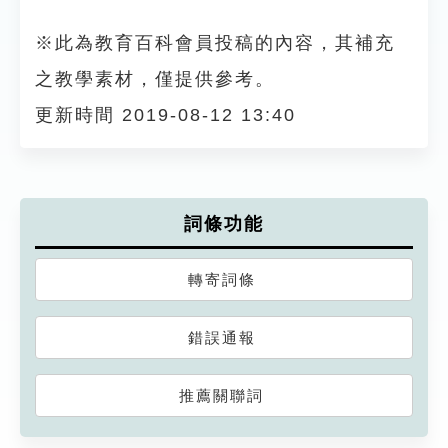
※此為教育百科會員投稿的內容，其補充
之教學素材，僅提供參考。
更新時間 2019-08-12 13:40
詞條功能
轉寄詞條
錯誤通報
推薦關聯詞