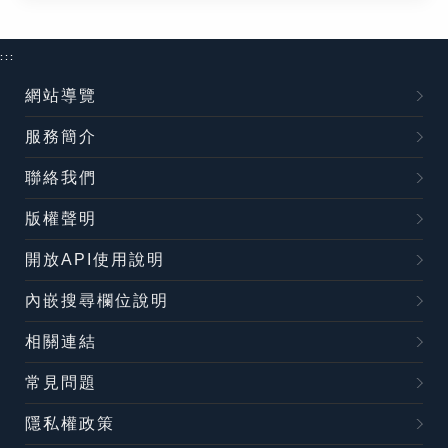
:::
網站導覽
服務簡介
聯絡我們
版權聲明
開放API使用說明
內嵌搜尋欄位說明
相關連結
常見問題
隱私權政策