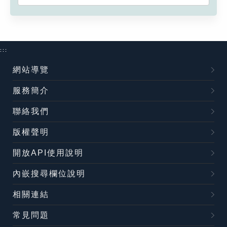
:::
網站導覽
服務簡介
聯絡我們
版權聲明
開放API使用說明
內嵌搜尋欄位說明
相關連結
常見問題