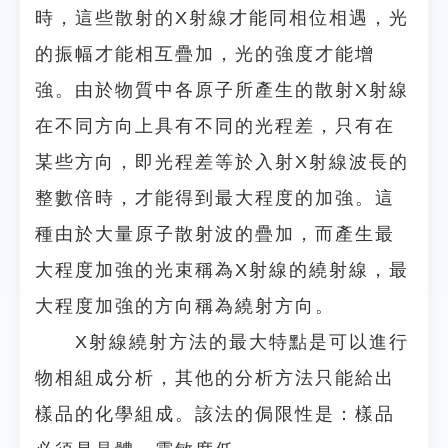
時，這些散射的X射線才能同相位相遇，光
的振幅才能相互疊加，光的強度才能增
強。由於物質中各原子所產生的散射X射線
在不同方向上具有不同的光程差，只有在
某些方向，即光程差等於入射X射線波長的
整數倍時，才能得到最大程度的加強。這
種由於大量原子散射波的疊加，而產生最
大程度加強的光束稱為X射線的繞射線，最
大程度加強的方向稱為繞射方向。
X射線繞射方法的最大特點是可以進行
物相組成分析，其他的分析方法只能給出
樣品的化學組成。該法的侷限性是：樣品