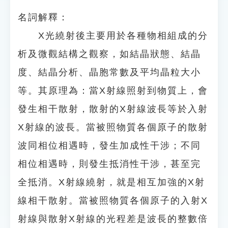
名詞解釋：
X光繞射後主要用於各種物相組成的分
析及微觀結構之觀察，如結晶狀態、結晶
度、結晶分析、晶胞常數及平均晶粒大小
等。其原理為：當X射線照射到物質上，會
發生相干散射，散射的X射線波長等於入射
X射線的波長。當被照物質各個原子的散射
波同相位相遇時，發生加成性干涉；不同
相位相遇時，則發生抵消性干涉，甚至完
全抵消。X射線繞射，就是相互加強的X射
線相干散射。當被照物質各個原子的入射X
射線與散射X射線的光程差是波長的整數倍