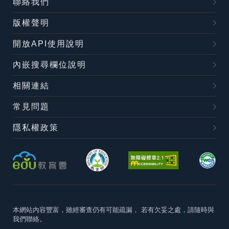
聯絡我們
版權聲明
開放API使用說明
內嵌搜尋欄位說明
相關連結
常見問題
隱私權政策
本網站內容豐富，雖經審查仍有可能疏漏，
若有欠妥之處，請隨時與
我們聯絡。