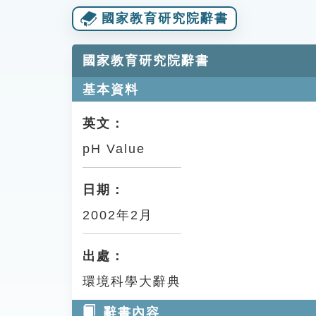
國家教育研究院辭書
國家教育研究院辭書
基本資料
英文：
pH Value
日期：
2002年2月
出處：
環境科學大辭典
辭書內容