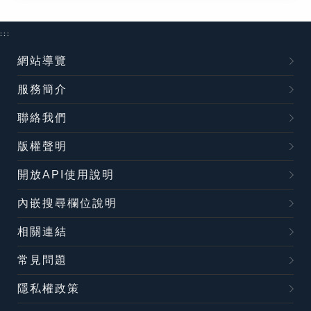
:::
網站導覽
服務簡介
聯絡我們
版權聲明
開放API使用說明
內嵌搜尋欄位說明
相關連結
常見問題
隱私權政策