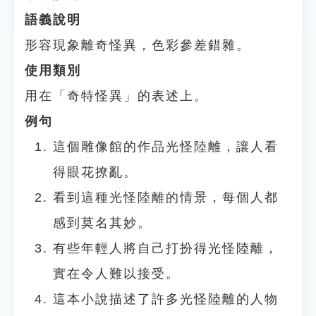
語義說明
形容現象離奇怪異，色彩參差錯雜。
使用類別
用在「奇特怪異」的表述上。
例句
這個雕像館的作品光怪陸離，讓人看
得眼花撩亂。
看到這種光怪陸離的情景，每個人都
感到莫名其妙。
有些年輕人將自己打扮得光怪陸離，
實在令人難以接受。
這本小說描述了許多光怪陸離的人物