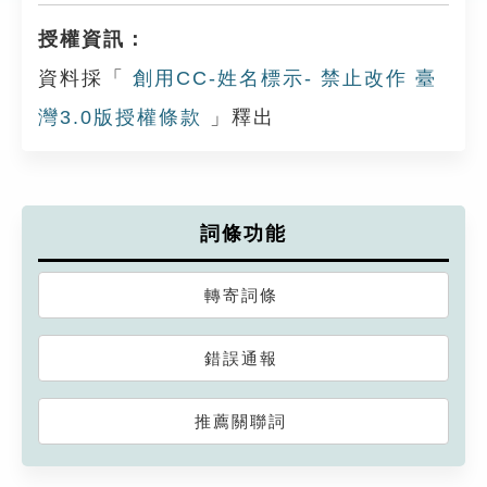
授權資訊：
資料採「
創用CC-姓名標示- 禁止改作 臺
灣3.0版授權條款
」釋出
詞條功能
轉寄詞條
錯誤通報
推薦關聯詞