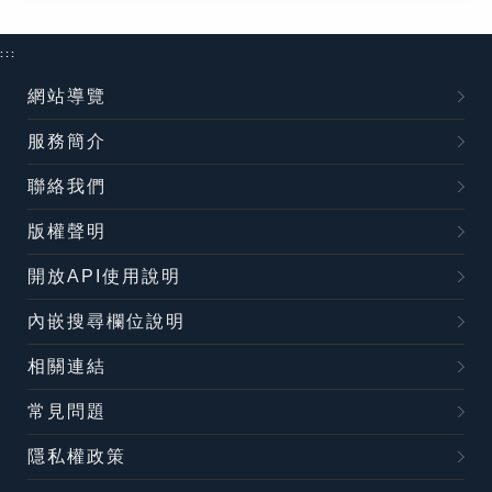
:::
網站導覽
服務簡介
聯絡我們
版權聲明
開放API使用說明
內嵌搜尋欄位說明
相關連結
常見問題
隱私權政策