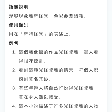
語義說明
形容現象離奇怪異，色彩參差錯雜。
使用類別
用在「奇特怪異」的表述上。
例句
這個雕像館的作品光怪陸離，讓人看
得眼花撩亂。
看到這種光怪陸離的情景，每個人都
感到莫名其妙。
有些年輕人將自己打扮得光怪陸離，
實在令人難以接受。
這本小說描述了許多光怪陸離的人物