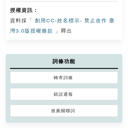
授權資訊：
資料採「
創用CC-姓名標示- 禁止改作 臺
灣3.0版授權條款
」釋出
詞條功能
轉寄詞條
錯誤通報
推薦關聯詞