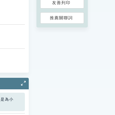
友善列印
推薦關聯詞
您是為小