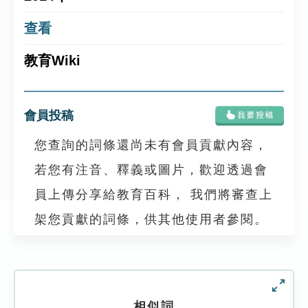
查看
教育Wiki
會員投稿
您查詢的詞條還尚未有會員貢獻內容，
若您有注音、釋義或圖片，歡迎透過會
員上傳分享給教育百科， 我們將審查上
架您貢獻的詞條，供其他使用者參閱。
相似詞