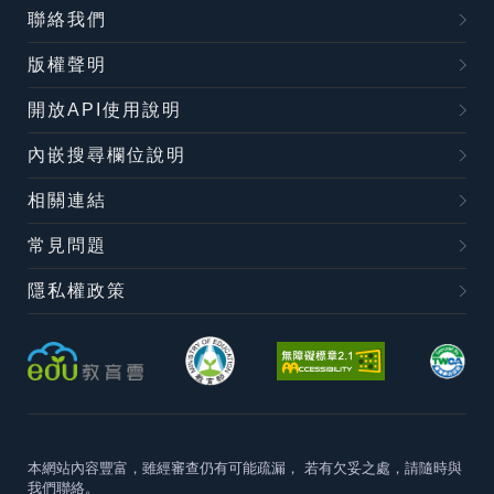
聯絡我們
版權聲明
開放API使用說明
內嵌搜尋欄位說明
相關連結
常見問題
隱私權政策
本網站內容豐富，雖經審查仍有可能疏漏，
若有欠妥之處，請隨時與
我們聯絡。