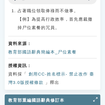
Play
Settings
占著職位領取俸祿而不做事。
【例】為提高行政效率，首先應裁撤
掉尸位素餐的冗員。
資料來源：
教育部國語辭典簡編本_尸位素餐
授權資訊：
資料採「
創用CC-姓名標示- 禁止改作 臺
灣3.0版授權條款
」釋出
教育部重編國語辭典修訂本