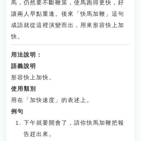
馬，仍然要不斷鞭策，使馬跑得更快，好
讓兩人早點重逢。後來「快馬加鞭」這句
成語就從這裡演變而出，用來形容快上加
快。
用法說明：
語義說明
形容快上加快。
使用類別
用在「加快速度」的表述上。
例句
下午就要開會了，請你快馬加鞭把報
告趕出來。