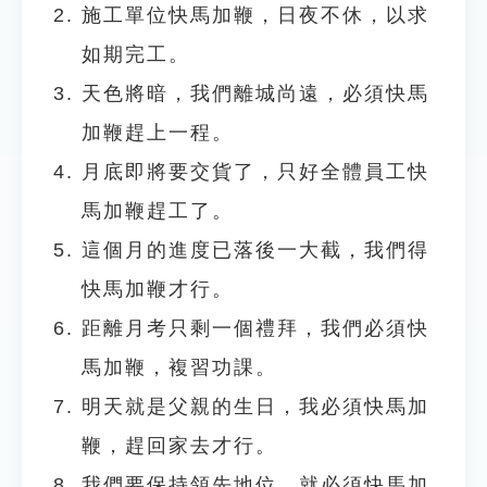
施工單位快馬加鞭，日夜不休，以求
如期完工。
天色將暗，我們離城尚遠，必須快馬
加鞭趕上一程。
月底即將要交貨了，只好全體員工快
馬加鞭趕工了。
這個月的進度已落後一大截，我們得
快馬加鞭才行。
距離月考只剩一個禮拜，我們必須快
馬加鞭，複習功課。
明天就是父親的生日，我必須快馬加
鞭，趕回家去才行。
我們要保持領先地位，就必須快馬加