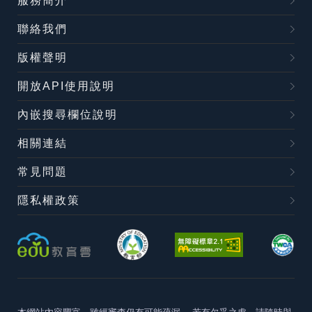
服務簡介
聯絡我們
版權聲明
開放API使用說明
內嵌搜尋欄位說明
相關連結
常見問題
隱私權政策