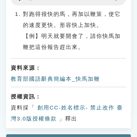
Play
Settings
對跑得很快的馬，再加以鞭策，使它
的速度更快。形容快上加快。
【例】明天就要開會了，請你快馬加
鞭把這份報告趕出來。
資料來源：
教育部國語辭典簡編本_快馬加鞭
授權資訊：
資料採「
創用CC-姓名標示- 禁止改作 臺
灣3.0版授權條款
」釋出