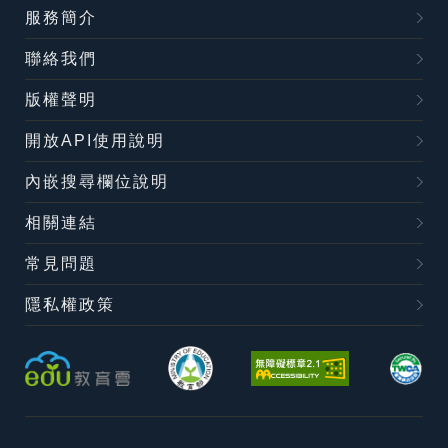
服務簡介
聯絡我們
版權聲明
開放API使用說明
內嵌搜尋欄位說明
相關連結
常見問題
隱私權政策