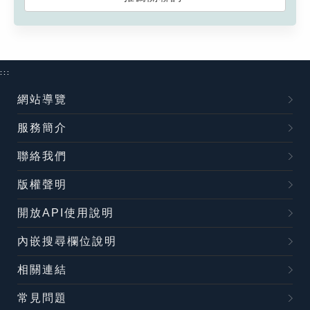
:::
網站導覽
服務簡介
聯絡我們
版權聲明
開放API使用說明
內嵌搜尋欄位說明
相關連結
常見問題