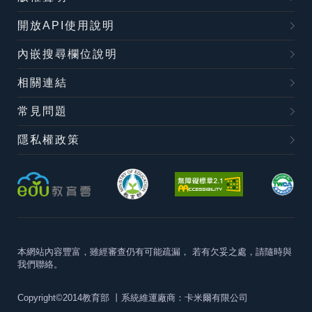
開放API使用說明
內嵌搜尋欄位說明
相關連結
常見問題
隱私權政策
本網站內容豐富，雖經審查仍有可能疏漏，
若有欠妥之處，請隨時與
我們聯絡。
Copyright©2014教育部
丨系統維運廠商：卡米爾有限公司