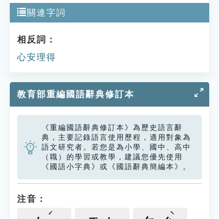
關連字詞
相反詞：
心安理得
教育部重編國語辭典修訂本
《重編國語辭典修訂本》為歷史語言辭
典，主要記錄語言使用歷程，適用對象為
語文研究者。若您是為小學、國中、高中
（職）的學習或教學，建議您優先使用
《國語小字典》或《國語辭典簡編本》。
注音：