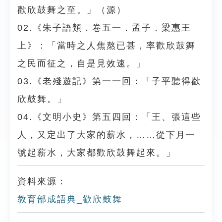
歡欣鼓舞之至。」（源）
02.《朱子語類．卷五一．孟子．梁惠王
上》：「當時之人焦熬已甚，率歡欣鼓舞
之民而征之，自是見效速。」
03.《老殘遊記》第一一回：「子平聽得歡
欣鼓舞。」
04.《文明小史》第五四回：「王、張這些
人，又定出了大家的薪水，……從下月一
號起薪水，大家都歡欣鼓舞起來。」
資料來源：
教育部成語典_歡欣鼓舞