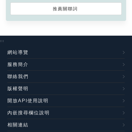
推薦關聯詞
:::
網站導覽
服務簡介
聯絡我們
版權聲明
開放API使用說明
內嵌搜尋欄位說明
相關連結