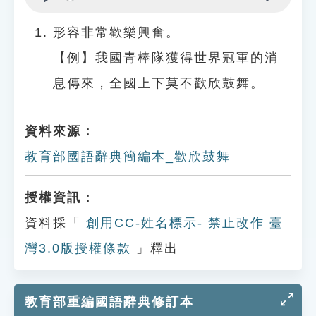
Play
Settings
形容非常歡樂興奮。
【例】我國青棒隊獲得世界冠軍的消
息傳來，全國上下莫不歡欣鼓舞。
資料來源：
教育部國語辭典簡編本_歡欣鼓舞
授權資訊：
資料採「
創用CC-姓名標示- 禁止改作 臺
灣3.0版授權條款
」釋出
教育部重編國語辭典修訂本