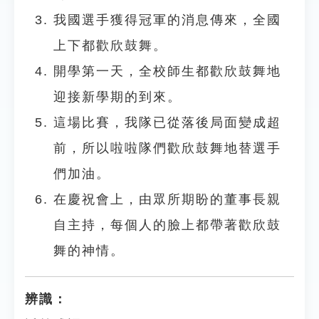
我國選手獲得冠軍的消息傳來，全國
上下都歡欣鼓舞。
開學第一天，全校師生都歡欣鼓舞地
迎接新學期的到來。
這場比賽，我隊已從落後局面變成超
前，所以啦啦隊們歡欣鼓舞地替選手
們加油。
在慶祝會上，由眾所期盼的董事長親
自主持，每個人的臉上都帶著歡欣鼓
舞的神情。
辨識：