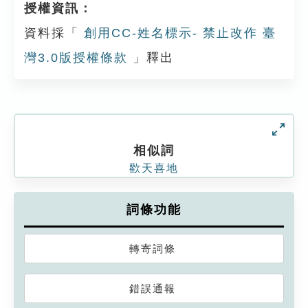
授權資訊：
資料採「
創用CC-姓名標示- 禁止改作 臺
灣3.0版授權條款
」釋出
相似詞
歡天喜地
詞條功能
轉寄詞條
錯誤通報