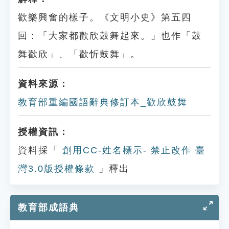
歡樂興奮的樣子。《文明小史》第五四
回：「大家都歡欣鼓舞起來。」也作「鼓
舞歡欣」、「歡忻鼓舞」。
資料來源：
教育部重編國語辭典修訂本_歡欣鼓舞
授權資訊：
資料採「
創用CC-姓名標示- 禁止改作 臺
灣3.0版授權條款
」釋出
教育部成語典