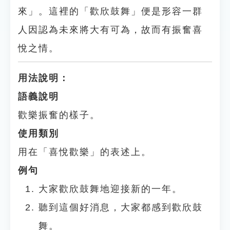
來」。這裡的「歡欣鼓舞」便是形容一群
人因認為未來將大有可為，故而有振奮喜
悅之情。
用法說明：
語義說明
歡樂振奮的樣子。
使用類別
用在「喜悅歡樂」的表述上。
例句
大家歡欣鼓舞地迎接新的一年。
聽到這個好消息，大家都感到歡欣鼓
舞。