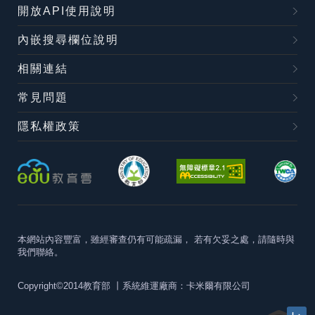
開放API使用說明
內嵌搜尋欄位說明
相關連結
常見問題
隱私權政策
本網站內容豐富，雖經審查仍有可能疏漏，
若有欠妥之處，請隨時與
我們聯絡。
Copyright©2014教育部
丨系統維運廠商：卡米爾有限公司