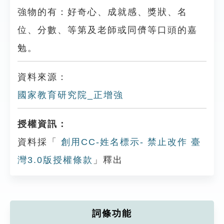
強物的有：好奇心、成就感、獎狀、名
位、分數、等第及老師或同儕等口頭的嘉
勉。
資料來源：
國家教育研究院_正增強
授權資訊：
資料採「
創用CC-姓名標示- 禁止改作 臺
灣3.0版授權條款
」釋出
詞條功能