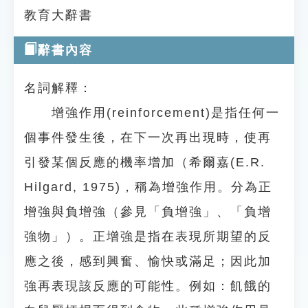
教育大辭書
辭書內容
名詞解釋：
增強作用(reinforcement)是指任何一
個事件發生後，在下一次再出現時，使再
引發某個反應的機率增加（希爾嘉(E.R.
Hilgard, 1975)，稱為增強作用。分為正
增強與負增強（參見「負增強」、「負增
強物」）。正增強是指在表現所期望的反
應之後，感到興奮、愉快或滿足；因此加
強再表現該反應的可能性。例如：飢餓的