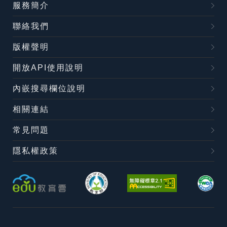
服務簡介
聯絡我們
版權聲明
開放API使用說明
內嵌搜尋欄位說明
相關連結
常見問題
隱私權政策