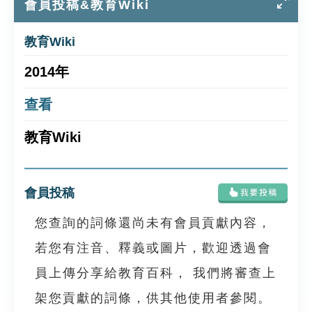
會員投稿&教育Wiki
教育Wiki
2014年
查看
教育Wiki
會員投稿
您查詢的詞條還尚未有會員貢獻內容，
若您有注音、釋義或圖片，歡迎透過會
員上傳分享給教育百科， 我們將審查上
架您貢獻的詞條，供其他使用者參閱。