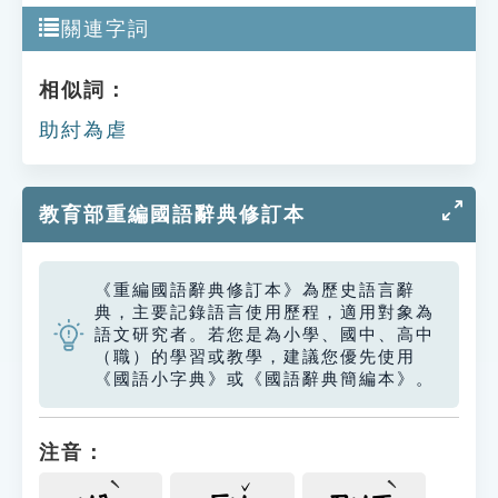
關連字詞
相似詞：
助紂為虐
教育部重編國語辭典修訂本
《重編國語辭典修訂本》為歷史語言辭
典，主要記錄語言使用歷程，適用對象為
語文研究者。若您是為小學、國中、高中
（職）的學習或教學，建議您優先使用
《國語小字典》或《國語辭典簡編本》。
注音：