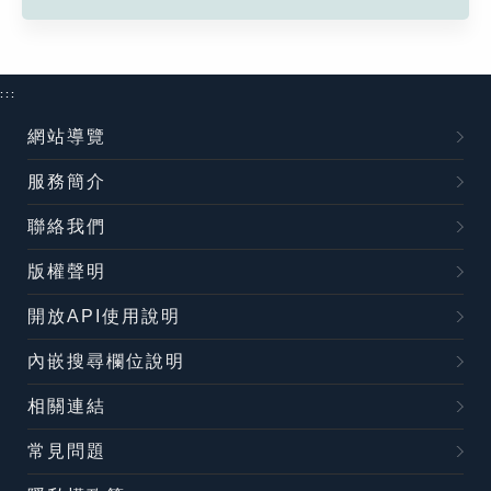
:::
網站導覽
服務簡介
聯絡我們
版權聲明
開放API使用說明
內嵌搜尋欄位說明
相關連結
常見問題