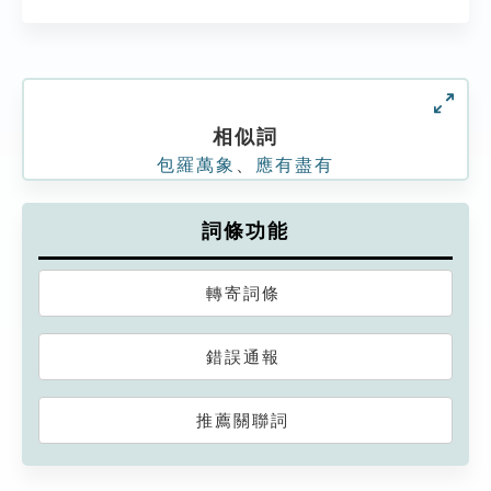
相似詞
包羅萬象
、
應有盡有
詞條功能
轉寄詞條
錯誤通報
推薦關聯詞