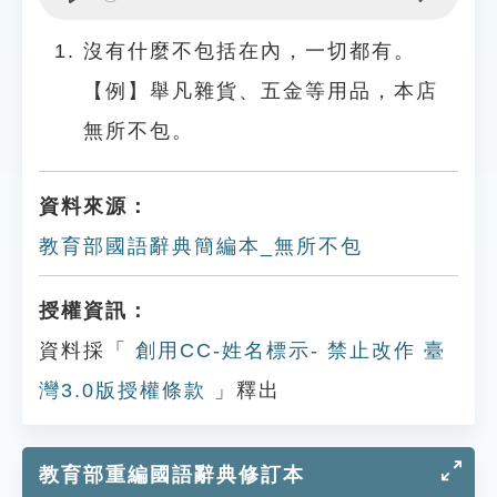
Play
Settings
沒有什麼不包括在內，一切都有。
【例】舉凡雜貨、五金等用品，本店
無所不包。
資料來源：
教育部國語辭典簡編本_無所不包
授權資訊：
資料採「
創用CC-姓名標示- 禁止改作 臺
灣3.0版授權條款
」釋出
教育部重編國語辭典修訂本