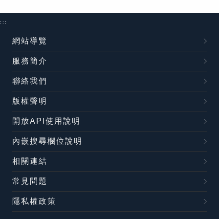
:::
網站導覽
服務簡介
聯絡我們
版權聲明
開放API使用說明
內嵌搜尋欄位說明
相關連結
常見問題
隱私權政策