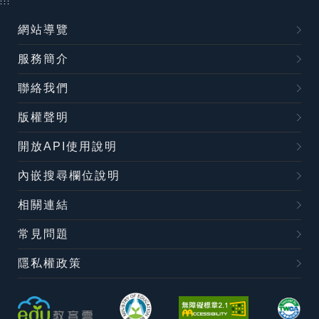
:::
網站導覽
服務簡介
聯絡我們
版權聲明
開放API使用說明
內嵌搜尋欄位說明
相關連結
常見問題
隱私權政策