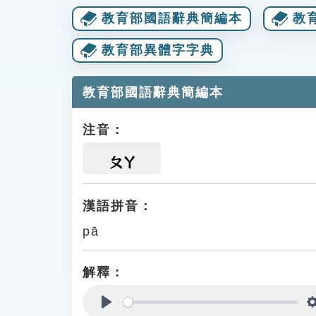
教育部國語辭典簡編本
教
教育部異體字字典
教育部國語辭典簡編本
注音：
ㄆㄚ
漢語拼音：
pā
解釋：