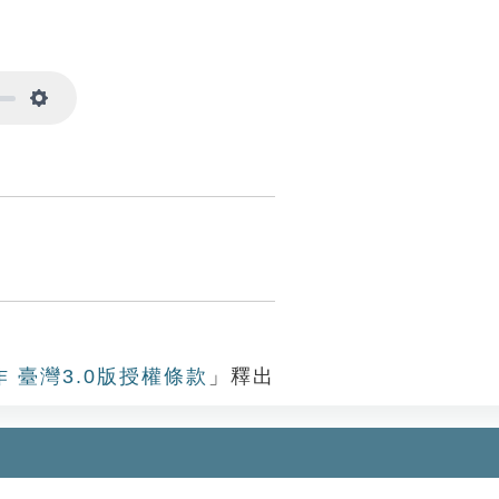
Settings
作 臺灣3.0版授權條款
」釋出