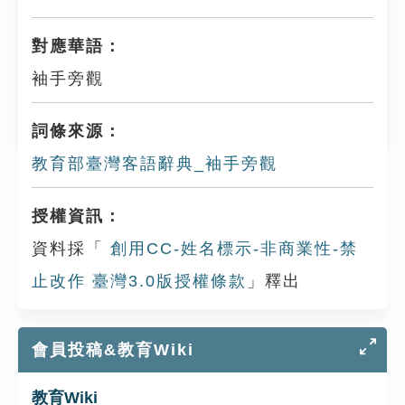
對應華語：
袖手旁觀
詞條來源：
教育部臺灣客語辭典_袖手旁觀
授權資訊：
資料採「
創用CC-姓名標示-非商業性-禁
止改作 臺灣3.0版授權條款
」釋出
會員投稿&教育Wiki
教育Wiki