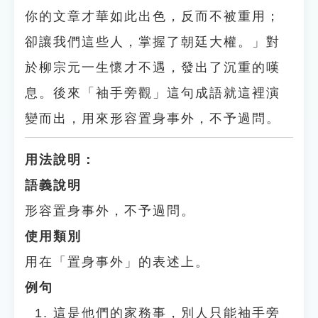
你的文章才華如此出色，反而不被重用；
卻讓我們這些人，掌握了朝廷大權。」對
於柳宗元一生懷才不遇，發出了沉重的嘆
息。後來「袖手旁觀」這句成語就這裡演
變而出，用來形容置身事外，不予過問。
用法說明：
語義說明
形容置身事外，不予過問。
使用類別
用在「置身事外」的表述上。
例句
這是他們的家務事，別人只能袖手旁