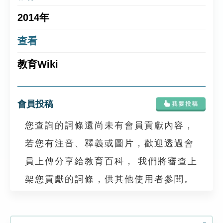
2014年
查看
教育Wiki
會員投稿
您查詢的詞條還尚未有會員貢獻內容，
若您有注音、釋義或圖片，歡迎透過會
員上傳分享給教育百科， 我們將審查上
架您貢獻的詞條，供其他使用者參閱。