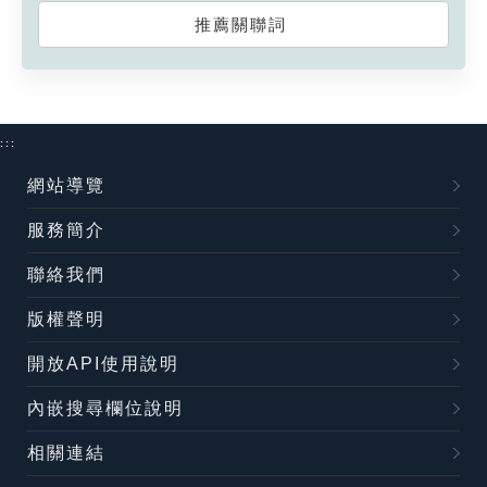
推薦關聯詞
:::
網站導覽
服務簡介
聯絡我們
版權聲明
開放API使用說明
內嵌搜尋欄位說明
相關連結