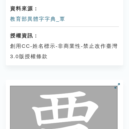
資料來源：
教育部異體字字典_覃
授權資訊：
創用CC-姓名標示-非商業性-禁止改作臺灣
3.0版授權條款