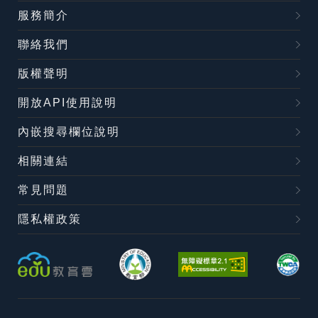
服務簡介
聯絡我們
版權聲明
開放API使用說明
內嵌搜尋欄位說明
相關連結
常見問題
隱私權政策