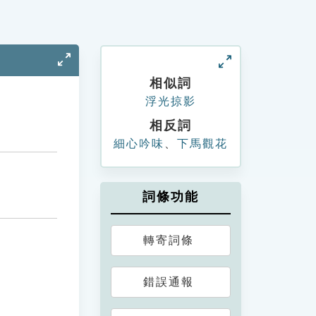
相似詞
浮光掠影
相反詞
細心吟味
、
下馬觀花
詞條功能
轉寄詞條
錯誤通報