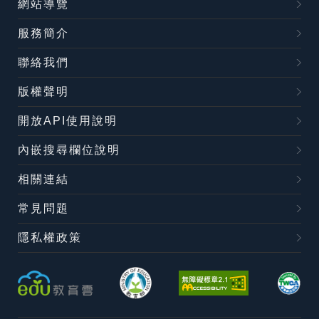
網站導覽
服務簡介
聯絡我們
版權聲明
開放API使用說明
內嵌搜尋欄位說明
相關連結
常見問題
隱私權政策