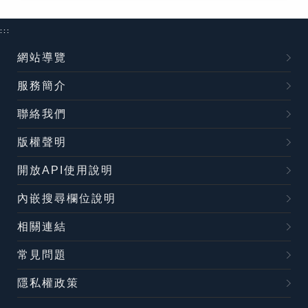
:::
網站導覽
服務簡介
聯絡我們
版權聲明
開放API使用說明
內嵌搜尋欄位說明
相關連結
常見問題
隱私權政策