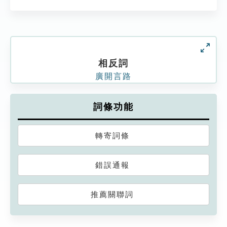
相反詞
廣開言路
詞條功能
轉寄詞條
錯誤通報
推薦關聯詞